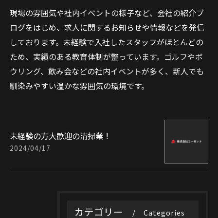
現場の雰囲気や社内イベントの様子など、会社の紹介ブ
ログをはじめ、求人に関するお知らせや情報などを発信
しております。未経験で入社したスタッフがほとんどの
ため、実績のある教育体制が整っています。ゴルフやボ
ウリング、飲み会などの社内イベントが多く、新人でも
馴染みやすい温かな雰囲気の環境です。
未経験の方大歓迎の清掃業！
2024/04/17
カテゴリー
Categories