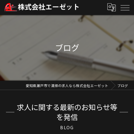
ブログ
愛知県瀬戸市で清掃の求人なら株式会社エーゼット
ブログ
求人に関する最新のお知らせ等
を発信
BLOG