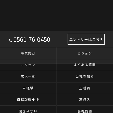
0561-76-0450
エントリーはこちら
事業内容
ビジョン
スタッフ
よくある質問
求人一覧
当社を知る
未経験
正社員
資格取得支援
高収入
働きやすい
会社概要