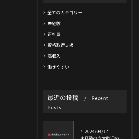
全てのカテゴリー
未経験
正社員
資格取得支援
高収入
働きやすい
最近の投稿
Recent
Posts
2024/04/17
未経験の方大歓迎の清掃業！