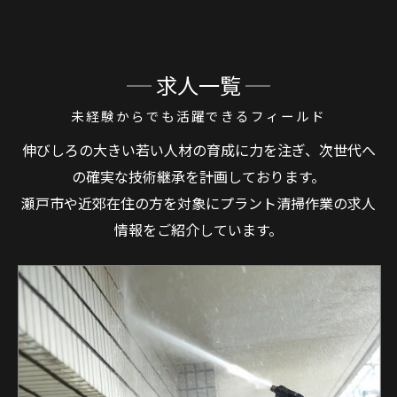
求人一覧
未経験からでも活躍できるフィールド
伸びしろの大きい若い人材の育成に力を注ぎ、次世代へ
の確実な技術継承を計画しております。
瀬戸市や近郊在住の方を対象にプラント清掃作業の求人
情報をご紹介しています。