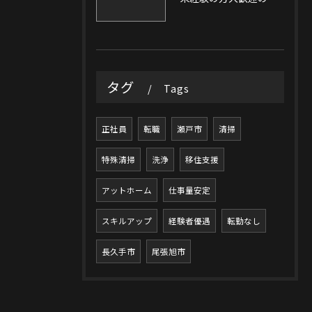
タグ
Tags
正社員
転職
瀬戸市
清掃
特殊清掃
洗浄
移住支援
アットホーム
仕事量安定
スキルアップ
経験者優遇
転勤なし
長久手市
尾張旭市